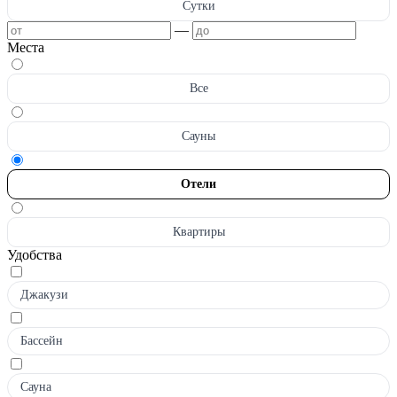
Сутки
—
Места
Все
Сауны
Отели
Квартиры
Удобства
Джакузи
Бассейн
Сауна