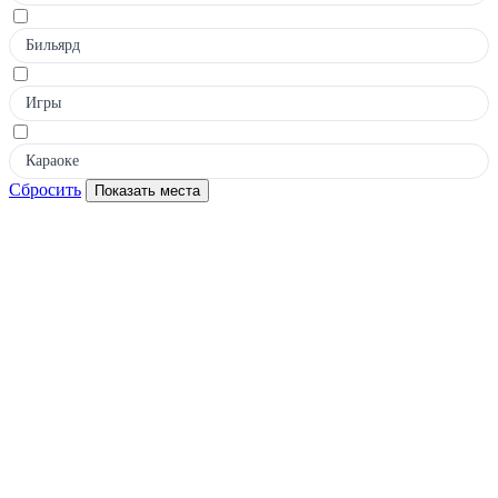
Бильярд
Игры
Караоке
Сбросить
Показать места