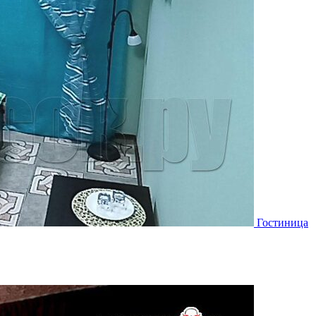
Гостиница